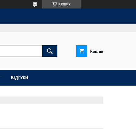
Кошик
Кошик
ВІДГУКИ