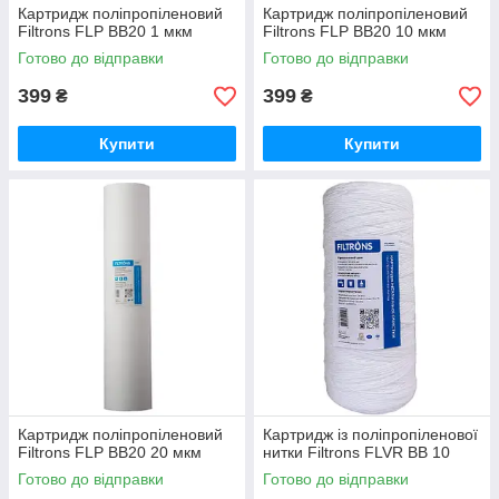
Картридж поліпропіленовий
Картридж поліпропіленовий
Filtrons FLP BB20 1 мкм
Filtrons FLP BB20 10 мкм
Готово до відправки
Готово до відправки
399
399
₴
₴
Купити
Купити
Картридж поліпропіленовий
Картридж із поліпропіленової
Filtrons FLP BB20 20 мкм
нитки Filtrons FLVR BB 10
Готово до відправки
Готово до відправки