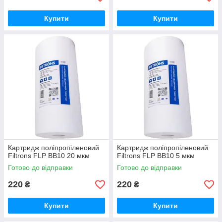
Купити
Купити
Картридж поліпропіленовий
Картридж поліпропіленовий
Filtrons FLP BB10 20 мкм
Filtrons FLP BB10 5 мкм
Готово до відправки
Готово до відправки
220
220
₴
₴
Купити
Купити