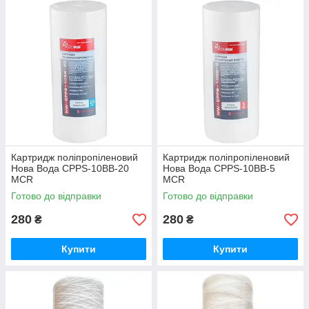
Картридж поліпропіленовий
Картридж поліпропіленовий
Нова Вода CPPS-10BB-20
Нова Вода СPPS-10BB-5
MCR
MCR
Готово до відправки
Готово до відправки
280
280
₴
₴
Купити
Купити