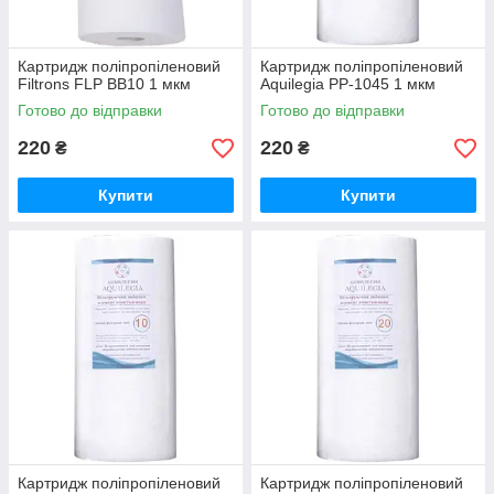
Картридж поліпропіленовий
Картридж поліпропіленовий
Filtrons FLP BB10 1 мкм
Aquilegia PP-1045 1 мкм
Готово до відправки
Готово до відправки
220
220
₴
₴
Купити
Купити
Картридж поліпропіленовий
Картридж поліпропіленовий