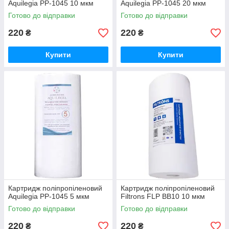
Aquilegia PP-1045 10 мкм
Aquilegia PP-1045 20 мкм
Готово до відправки
Готово до відправки
220
220
₴
₴
Купити
Купити
Картридж поліпропіленовий
Картридж поліпропіленовий
Aquilegia PP-1045 5 мкм
Filtrons FLP BB10 10 мкм
Готово до відправки
Готово до відправки
220
220
₴
₴