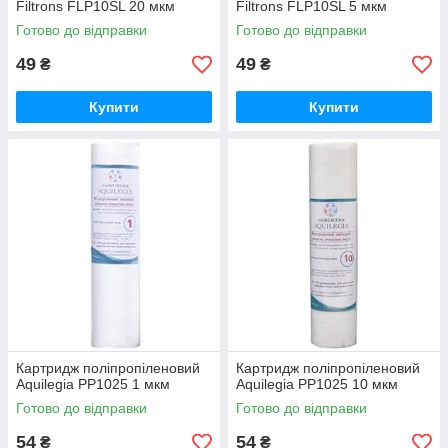
Filtrons FLP10SL 20 мкм
Filtrons FLP10SL 5 мкм
Готово до відправки
Готово до відправки
49
49
₴
₴
Купити
Купити
Картридж поліпропіленовий
Картридж поліпропіленовий
Aquilegia PP1025 1 мкм
Aquilegia PP1025 10 мкм
Готово до відправки
Готово до відправки
54
54
₴
₴