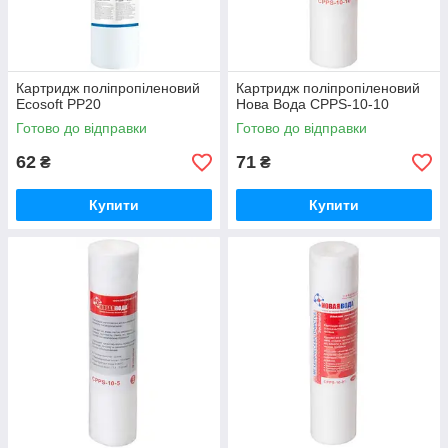
Картридж поліпропіленовий
Картридж поліпропіленовий
Ecosoft PP20
Нова Вода CPPS-10-10
Готово до відправки
Готово до відправки
62
71
₴
₴
Купити
Купити