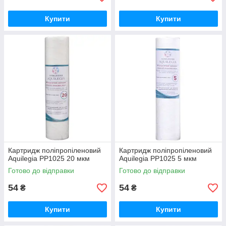
Купити
Купити
Картридж поліпропіленовий
Картридж поліпропіленовий
Aquilegia PP1025 20 мкм
Aquilegia PP1025 5 мкм
Готово до відправки
Готово до відправки
54
54
₴
₴
Купити
Купити