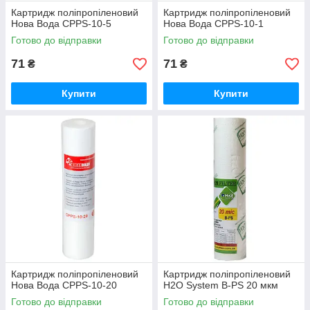
Картридж поліпропіленовий
Картридж поліпропіленовий
Нова Вода CPPS-10-5
Нова Вода CPPS-10-1
Готово до відправки
Готово до відправки
71
71
₴
₴
Купити
Купити
Картридж поліпропіленовий
Картридж поліпропіленовий
Нова Вода CPPS-10-20
H2O System B-PS 20 мкм
Готово до відправки
Готово до відправки