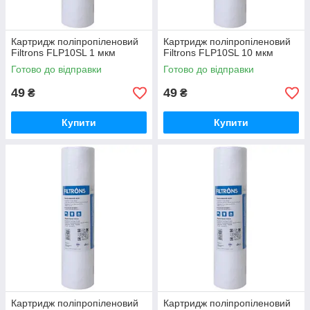
Картридж поліпропіленовий
Картридж поліпропіленовий
Filtrons FLP10SL 1 мкм
Filtrons FLP10SL 10 мкм
Готово до відправки
Готово до відправки
49
49
₴
₴
Купити
Купити
Картридж поліпропіленовий
Картридж поліпропіленовий