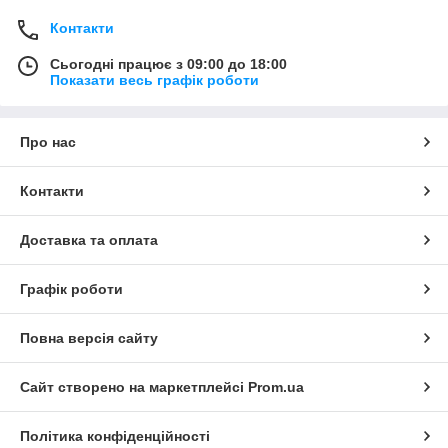
Контакти
Сьогодні працює з 09:00 до 18:00
Показати весь графік роботи
Про нас
Контакти
Доставка та оплата
Графік роботи
Повна версія сайту
Сайт створено на маркетплейсі
Prom.ua
Політика конфіденційності