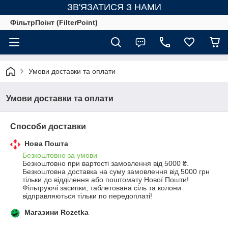
ЗВ'ЯЗАТИСЯ З НАМИ
ФільтрПоінт (FilterPoint)
Умови доставки та оплати
Умови доставки та оплати
Способи доставки
Нова Пошта
Безкоштовно за умови
Безкоштовно при вартості замовлення від 5000 ₴.
Безкоштовна доставка на суму замовлення від 5000 грн 
тільки до відділення або поштомату Нової Пошти! 
Фільтруючі засипки, таблетована сіль та колони 
відправляються тільки по передоплаті!
Магазини Rozetka