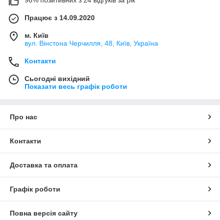
96% позитивних з 24 відгуків за рік
Працює з 14.09.2020
м. Київ
вул. Вінстона Черчилля, 48, Київ, Україна
Контакти
Сьогодні вихідний
Показати весь графік роботи
Про нас
Контакти
Доставка та оплата
Графік роботи
Повна версія сайту