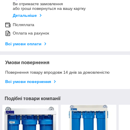
Ви отримаєте замовлення
або гроші повернуться на вашу картку
Детальніше
Післяплата
Оплата на рахунок
Всі умови оплати
Умови повернення
Повернення товару впродовж 14 днів за домовленістю
Всі умови повернення
Подібні товари компанії