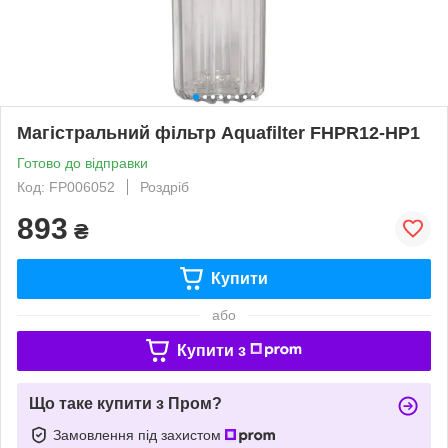
Магістральний фільтр Aquafilter FHPR12-HP1
Готово до відправки
Код: FP006052
Роздріб
893
₴
Купити
або
Купити з
Що таке купити з Пром?
Замовлення під захистом