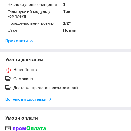
Число ступенів очищення
1
Фільтруючий модуль у
Так
комплекті
Приєднувальний розмір
1/2"
Стан
Новий
Приховати
Умови доставки
Нова Пошта
Самовивіз
Доставка представником компанії
Всі умови доставки
Умови оплати