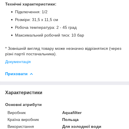
Технічні характеристики:
Підключення: 1/2
Розміри: 31,5 х 11,5 см
Робоча температура: 2 - 45 град
Максимальний робочий тиск: 10 бар
* Зовнішній вигляд товару може незначно відрізнятися (через
різні партії постачальника).
Документація
Приховати
Характеристики
Основні атрибути
Виробник
Aquafilter
Країна виробник
Польща
Використання
Для холодної води