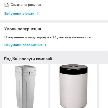
Оплата на рахунок
Всі умови оплати
Умови повернення
Повернення товару впродовж 14 днів за домовленістю
Всі умови повернення
Подібні послуги компанії