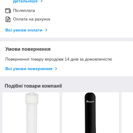
Детальніше
Післяплата
Оплата на рахунок
Всі умови оплати
Умови повернення
Повернення товару впродовж 14 днів за домовленістю
Всі умови повернення
Подібні товари компанії