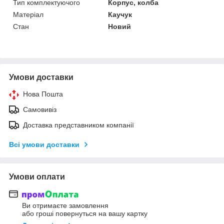
Тип комплектуючого
Корпус, колба
Матеріал
Каучук
Стан
Новий
Умови доставки
Нова Пошта
Самовивіз
Доставка представником компанії
Всі умови доставки
Умови оплати
Ви отримаєте замовлення
або гроші повернуться на вашу картку