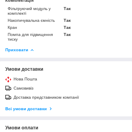
Комплектація
Фільтруючий модуль у
Так
комплекті
Накопичувальна ємність
Так
Кран
Так
Помпа для підвищення
Так
тиску
Приховати
Умови доставки
Нова Пошта
Самовивіз
Доставка представником компанії
Всі умови доставки
Умови оплати