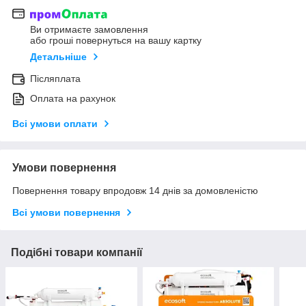
Ви отримаєте замовлення
або гроші повернуться на вашу картку
Детальніше
Післяплата
Оплата на рахунок
Всі умови оплати
Умови повернення
Повернення товару впродовж 14 днів за домовленістю
Всі умови повернення
Подібні товари компанії