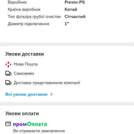
Виробник
Presto-PS
Країна виробник
Китай
Тип фільтра грубої очистки
Сітчастий
Діаметр підключення
1"
Умови доставки
Нова Пошта
Самовивіз
Доставка представником компанії
Всі умови доставки
Умови оплати
Ви отримаєте замовлення