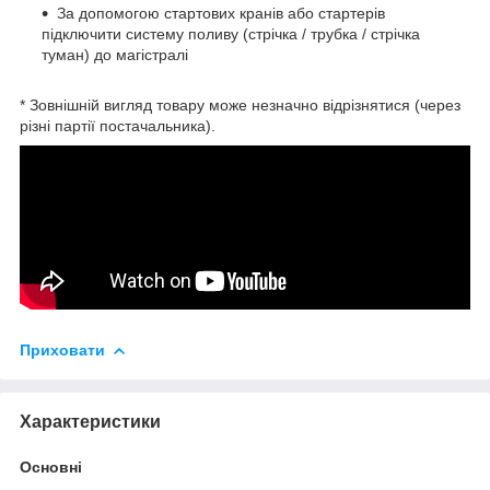
За допомогою стартових кранів або стартерів
підключити систему поливу (стрічка / трубка / стрічка
туман) до магістралі
* Зовнішній вигляд товару може незначно відрізнятися (через
різні партії постачальника).
Приховати
Характеристики
Основні