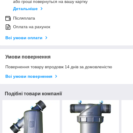
або гроші повернуться на вашу картку
Детальніше
Післяплата
Оплата на рахунок
Всі умови оплати
Умови повернення
Повернення товару впродовж 14 днів за домовленістю
Всі умови повернення
Подібні товари компанії