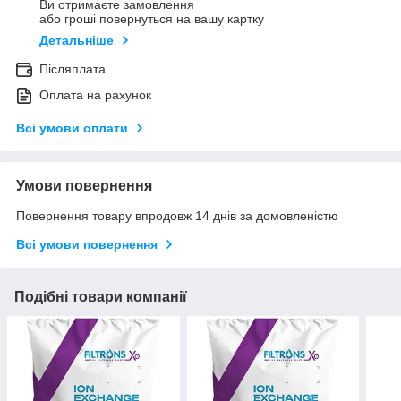
Ви отримаєте замовлення
або гроші повернуться на вашу картку
Детальніше
Післяплата
Оплата на рахунок
Всі умови оплати
Умови повернення
Повернення товару впродовж 14 днів за домовленістю
Всі умови повернення
Подібні товари компанії