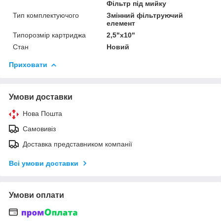
Фільтр під мийку
Тип комплектуючого
Змінний фільтруючий
елемент
Типорозмір картриджа
2,5"х10"
Стан
Новий
Приховати
Умови доставки
Нова Пошта
Самовивіз
Доставка представником компанії
Всі умови доставки
Умови оплати