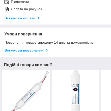
Післяплата
Оплата на рахунок
Всі умови оплати
Умови повернення
Повернення товару впродовж 14 днів за домовленістю
Всі умови повернення
Подібні товари компанії