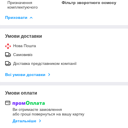
Призначення
Фільтр зворотного осмосу
комплектуючого
Приховати
Умови доставки
Нова Пошта
Самовивіз
Доставка представником компанії
Всі умови доставки
Умови оплати
Ви отримаєте замовлення
або гроші повернуться на вашу картку
Детальніше