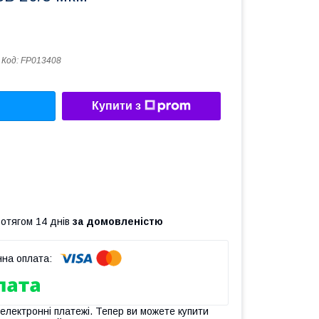
Код:
FP013408
Купити з
ротягом 14 днів
за домовленістю
 електронні платежі. Тепер ви можете купити