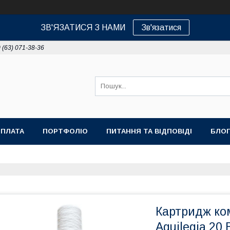
ЗВ'ЯЗАТИСЯ З НАМИ
Зв'язатися
 (63) 071-38-36
ОПЛАТА
ПОРТФОЛІО
ПИТАННЯ ТА ВІДПОВІДІ
БЛОГ
Картридж ко
Aquilegia 20