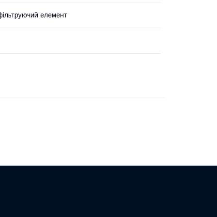
фільтруючий елемент