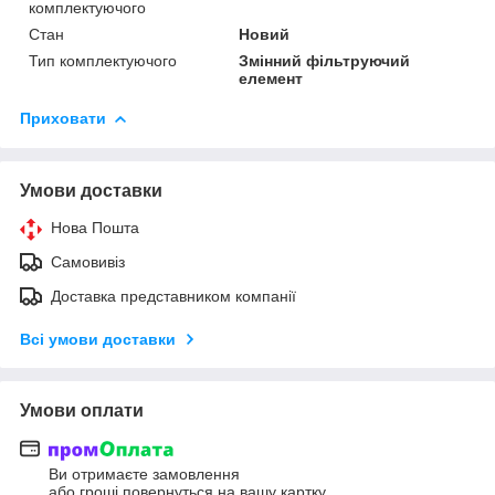
комплектуючого
Стан
Новий
Тип комплектуючого
Змінний фільтруючий
елемент
Приховати
Умови доставки
Нова Пошта
Самовивіз
Доставка представником компанії
Всі умови доставки
Умови оплати
Ви отримаєте замовлення
або гроші повернуться на вашу картку