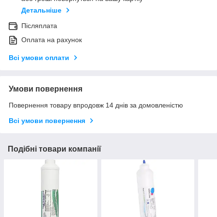
Детальніше
Післяплата
Оплата на рахунок
Всі умови оплати
Умови повернення
Повернення товару впродовж 14 днів за домовленістю
Всі умови повернення
Подібні товари компанії