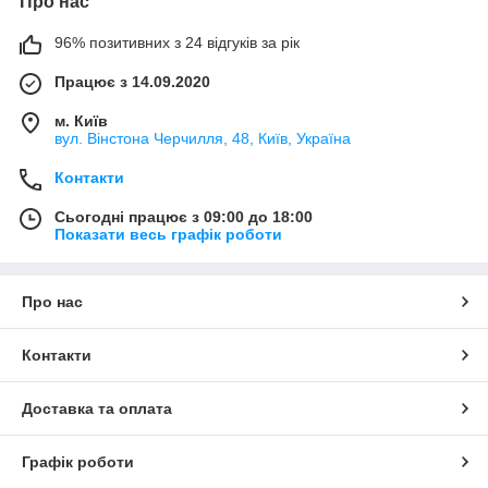
Про нас
96% позитивних з 24 відгуків за рік
Працює з 14.09.2020
м. Київ
вул. Вінстона Черчилля, 48, Київ, Україна
Контакти
Сьогодні працює з 09:00 до 18:00
Показати весь графік роботи
Про нас
Контакти
Доставка та оплата
Графік роботи