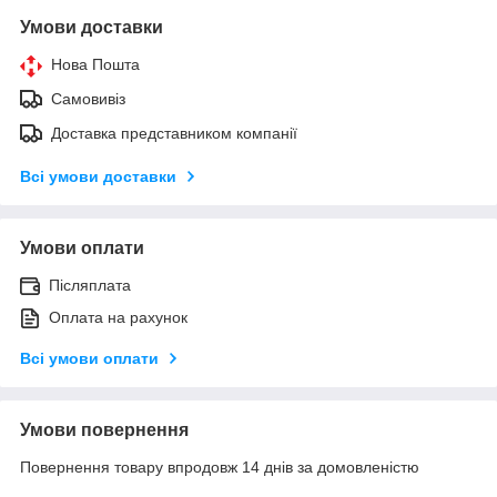
Умови доставки
Нова Пошта
Самовивіз
Доставка представником компанії
Всі умови доставки
Умови оплати
Післяплата
Оплата на рахунок
Всі умови оплати
Умови повернення
Повернення товару впродовж 14 днів за домовленістю