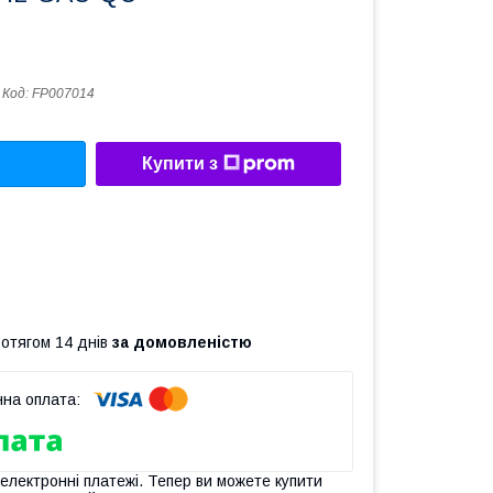
Код:
FP007014
Купити з
ротягом 14 днів
за домовленістю
 електронні платежі. Тепер ви можете купити