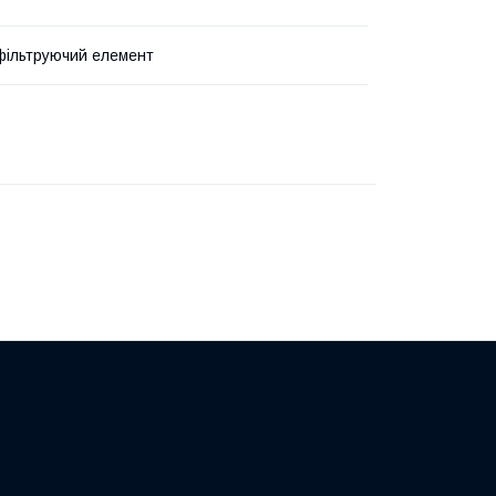
фільтруючий елемент