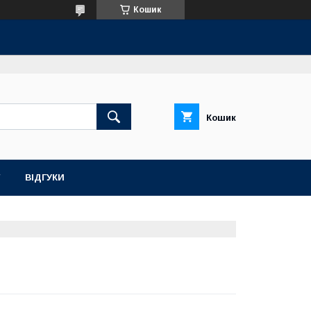
Кошик
Кошик
ВІДГУКИ