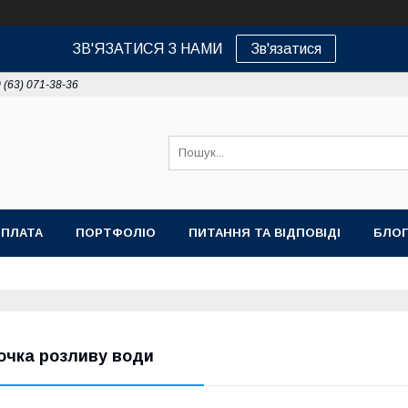
ЗВ'ЯЗАТИСЯ З НАМИ
Зв'язатися
 (63) 071-38-36
ОПЛАТА
ПОРТФОЛІО
ПИТАННЯ ТА ВІДПОВІДІ
БЛОГ
очка розливу води