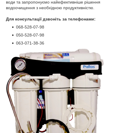
води та запропонуємо найефективніше рішення
водоочищення з необхідною продуктивністю.
Для консультації дзвоніть за телефонами:
068-528-07-98
050-528-07-98
063-071-38-36