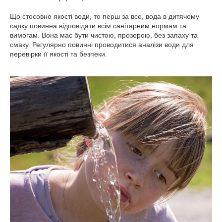
Що стосовно якості води, то перш за все, вода в дитячому
садку повинна відповідати всім санітарним нормам та
вимогам. Вона має бути чистою, прозорою, без запаху та
смаку. Регулярно повинні проводитися аналізи води для
перевірки її якості та безпеки.