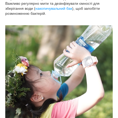
Важливо регулярно мити та дезінфікувати ємності для
зберігання води (
накопичувальний бак
), щоб запобігти
розмноженню бактерій.