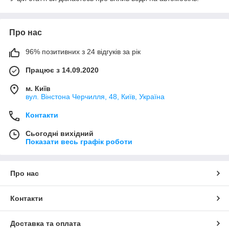
Про нас
96% позитивних з 24 відгуків за рік
Працює з 14.09.2020
м. Київ
вул. Вінстона Черчилля, 48, Київ, Україна
Контакти
Сьогодні вихідний
Показати весь графік роботи
Про нас
Контакти
Доставка та оплата