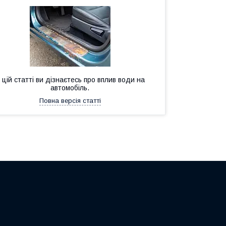
 цій статті ви дізнаєтесь про вплив води на
автомобіль.
Повна версія статті