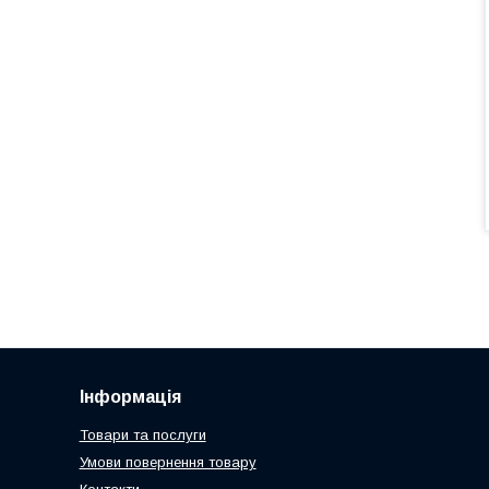
Інформація
Товари та послуги
Умови повернення товару