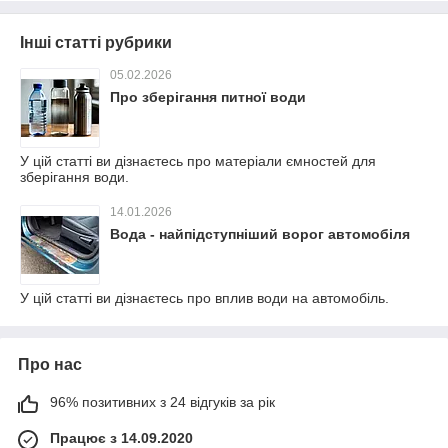
Інші статті рубрики
05.02.2026
Про зберігання питної води
У цій статті ви дізнаєтесь про матеріали ємностей для
зберігання води.
14.01.2026
Вода - найпідступніший ворог автомобіля
У цій статті ви дізнаєтесь про вплив води на автомобіль.
Про нас
96% позитивних з 24 відгуків за рік
Працює з 14.09.2020