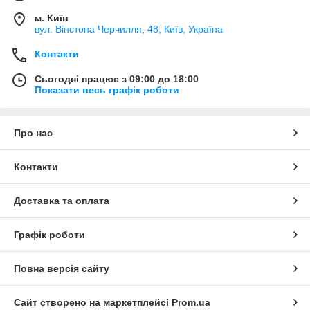
м. Київ
вул. Вінстона Черчилля, 48, Київ, Україна
Контакти
Сьогодні працює з 09:00 до 18:00
Показати весь графік роботи
Про нас
Контакти
Доставка та оплата
Графік роботи
Повна версія сайту
Сайт створено на маркетплейсі
Prom.ua