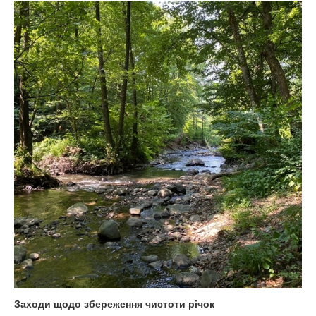
Заходи щодо збереження чистоти річок