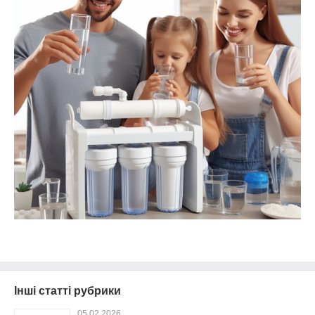
Інші статті рубрики
05.02.2026