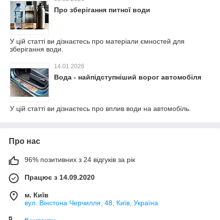
Про зберігання питної води
У цій статті ви дізнаєтесь про матеріали ємностей для
зберігання води.
14.01.2026
Вода - найпідступніший ворог автомобіля
У цій статті ви дізнаєтесь про вплив води на автомобіль.
Про нас
96% позитивних з 24 відгуків за рік
Працює з 14.09.2020
м. Київ
вул. Вінстона Черчилля, 48, Київ, Україна